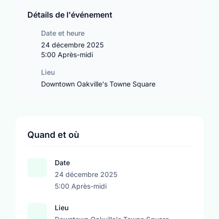
Détails de l'événement
Date et heure
24 décembre 2025
5:00 Après-midi
Lieu
Downtown Oakville's Towne Square
Quand et où
Date
24 décembre 2025
5:00 Après-midi
Lieu