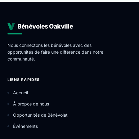
Bénévoles Oakville
Nous connectons les bénévoles avec des
opportunités de faire une différence dans notre
communauté.
LIENS RAPIDES
Accueil
À propos de nous
Opportunités de Bénévolat
Événements