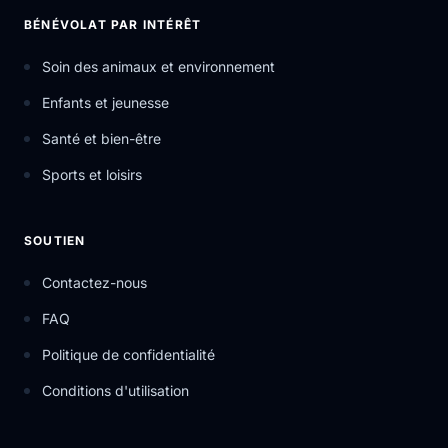
BÉNÉVOLAT PAR INTÉRÊT
Soin des animaux et environnement
Enfants et jeunesse
Santé et bien-être
Sports et loisirs
SOUTIEN
Contactez-nous
FAQ
Politique de confidentialité
Conditions d'utilisation