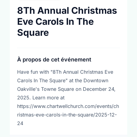
8Th Annual Christmas
Eve Carols In The
Square
À propos de cet événement
Have fun with "8Th Annual Christmas Eve
Carols In The Square" at the Downtown
Oakville's Towne Square on December 24,
2025. Learn more at
https://www.chartwellchurch.com/events/ch
ristmas-eve-carols-in-the-square/2025-12-
24