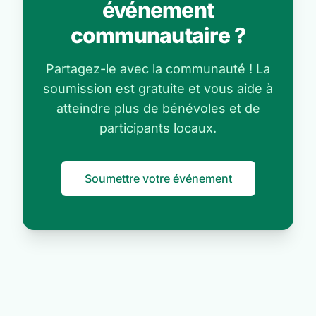
événement
communautaire ?
Partagez-le avec la communauté ! La
soumission est gratuite et vous aide à
atteindre plus de bénévoles et de
participants locaux.
Soumettre votre événement