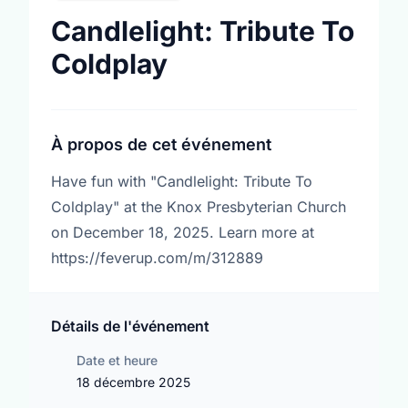
Candlelight: Tribute To
Coldplay
À propos de cet événement
Have fun with "Candlelight: Tribute To
Coldplay" at the Knox Presbyterian Church
on December 18, 2025. Learn more at
https://feverup.com/m/312889
Détails de l'événement
Date et heure
18 décembre 2025