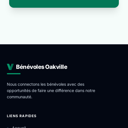
Bénévoles Oakville
Nous connectons les bénévoles avec des
opportunités de faire une différence dans notre
communauté.
LIENS RAPIDES
Accueil