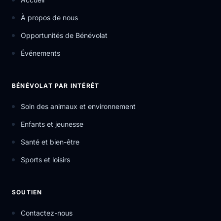
À propos de nous
Opportunités de Bénévolat
Événements
BÉNÉVOLAT PAR INTÉRÊT
Soin des animaux et environnement
Enfants et jeunesse
Santé et bien-être
Sports et loisirs
SOUTIEN
Contactez-nous