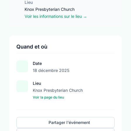
Lieu
Knox Presbyterian Church
Voir les informations sur le lieu →
Quand et où
Date
18 décembre 2025
Lieu
Knox Presbyterian Church
Voir la page du lieu
Partager l'événement