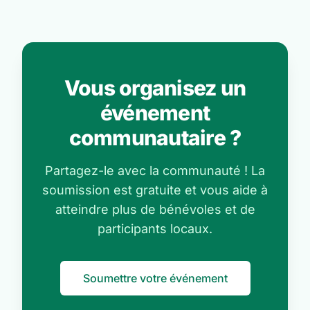
Vous organisez un
événement
communautaire ?
Partagez-le avec la communauté ! La
soumission est gratuite et vous aide à
atteindre plus de bénévoles et de
participants locaux.
Soumettre votre événement