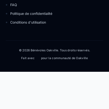
FAQ
Politique de confidentialité
Conditions d'utilisation
© 2026 Bénévoles Oakville. Tous droits réservés.
Fait avec
pour la communauté de Oakville