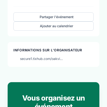
Partager l'événement
Ajouter au calendrier
INFORMATIONS SUR L'ORGANISATEUR
secure1.tixhub.com/oakvi…
Vous organisez un
événement