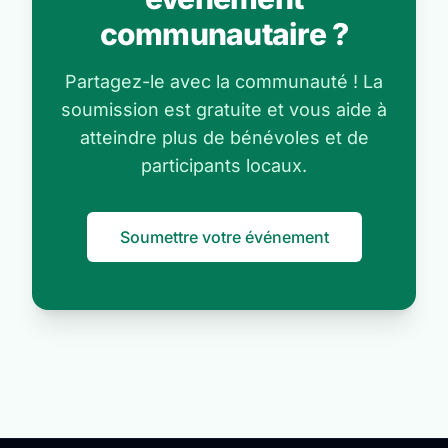
communautaire ?
Partagez-le avec la communauté ! La
soumission est gratuite et vous aide à
atteindre plus de bénévoles et de
participants locaux.
Soumettre votre événement