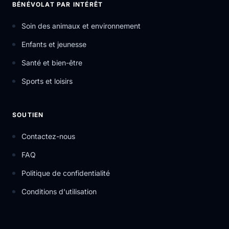
BÉNÉVOLAT PAR INTÉRÊT
Soin des animaux et environnement
Enfants et jeunesse
Santé et bien-être
Sports et loisirs
SOUTIEN
Contactez-nous
FAQ
Politique de confidentialité
Conditions d'utilisation