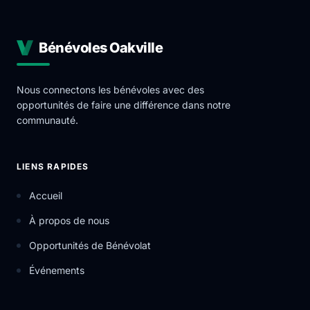
Bénévoles Oakville
Nous connectons les bénévoles avec des
opportunités de faire une différence dans notre
communauté.
LIENS RAPIDES
Accueil
À propos de nous
Opportunités de Bénévolat
Événements