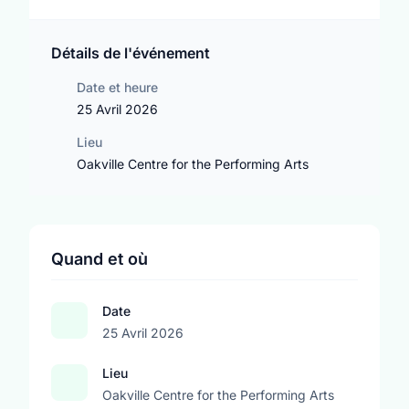
Détails de l'événement
Date et heure
25 Avril 2026
Lieu
Oakville Centre for the Performing Arts
Quand et où
Date
25 Avril 2026
Lieu
Oakville Centre for the Performing Arts