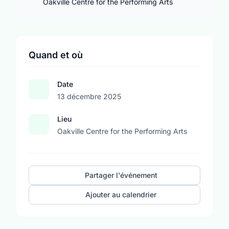
Oakville Centre for the Performing Arts
Quand et où
Date
13 décembre 2025
Lieu
Oakville Centre for the Performing Arts
Partager l'événement
Ajouter au calendrier