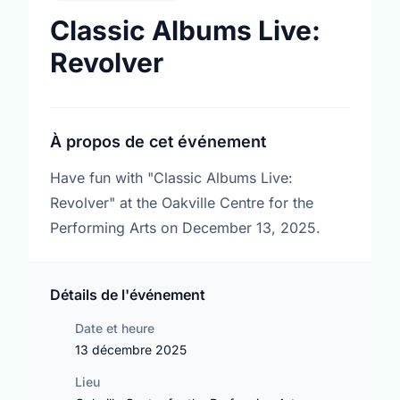
Classic Albums Live:
Revolver
À propos de cet événement
Have fun with "Classic Albums Live:
Revolver" at the Oakville Centre for the
Performing Arts on December 13, 2025.
Détails de l'événement
Date et heure
13 décembre 2025
Lieu