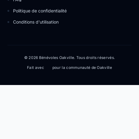
Politique de confidentialité
Conditions d'utilisation
© 2026 Bénévoles Oakville. Tous droits réservés.
Fait avec
pour la communauté de Oakville