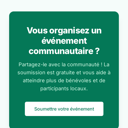
Vous organisez un
événement
communautaire ?
Partagez-le avec la communauté ! La
soumission est gratuite et vous aide à
atteindre plus de bénévoles et de
participants locaux.
Soumettre votre événement