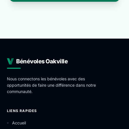
Bénévoles Oakville
Nous connectons les bénévoles avec des
opportunités de faire une différence dans notre
communauté.
LIENS RAPIDES
Accueil