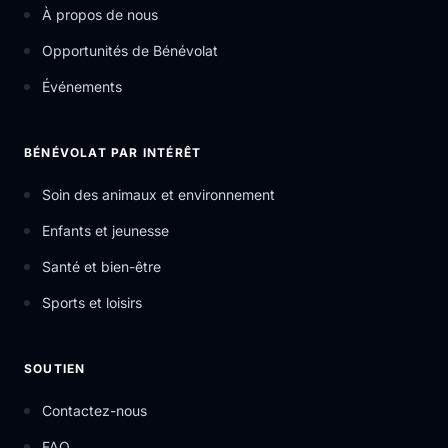
À propos de nous
Opportunités de Bénévolat
Événements
BÉNÉVOLAT PAR INTÉRÊT
Soin des animaux et environnement
Enfants et jeunesse
Santé et bien-être
Sports et loisirs
SOUTIEN
Contactez-nous
FAQ