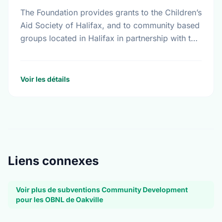
The Foundation provides grants to the Children’s
Aid Society of Halifax, and to community based
groups located in Halifax in partnership with the
Children’s Aid Society. The Foundation also
makes …
Voir les détails
Liens connexes
Voir plus de subventions Community Development
pour les OBNL de Oakville