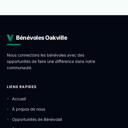
Bénévoles Oakville
Nous connectons les bénévoles avec des
opportunités de faire une différence dans notre
communauté.
LIENS RAPIDES
Accueil
À propos de nous
Opportunités de Bénévolat