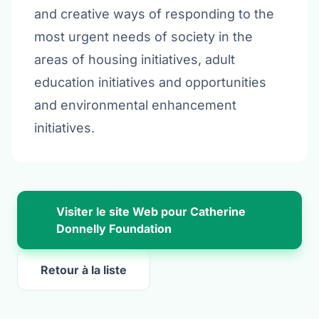
and creative ways of responding to the
most urgent needs of society in the
areas of housing initiatives, adult
education initiatives and opportunities
and environmental enhancement
initiatives.
Visiter le site Web pour Catherine
Donnelly Foundation
Retour à la liste