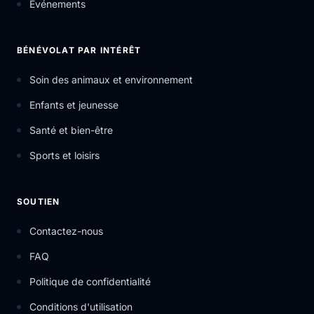
Événements
BÉNÉVOLAT PAR INTÉRÊT
Soin des animaux et environnement
Enfants et jeunesse
Santé et bien-être
Sports et loisirs
SOUTIEN
Contactez-nous
FAQ
Politique de confidentialité
Conditions d'utilisation