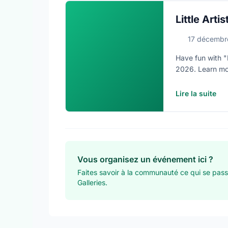
Little Artis
17 décembr
Have fun with "L
2026. Learn more
Lire la suite
Vous organisez un événement ici ?
Faites savoir à la communauté ce qui se pass
Galleries.