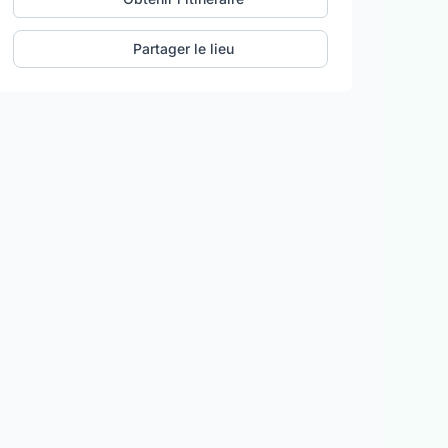
Partager le lieu