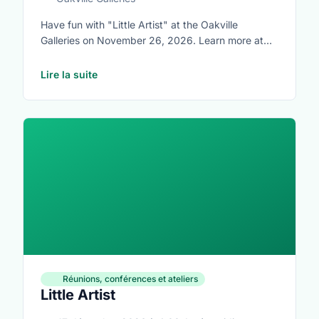
Have fun with "Little Artist" at the Oakville
Galleries on November 26, 2026. Learn more at
https://www.oakvillegalleries.com/little_artists
Lire la suite
Réunions, conférences et ateliers
Little Artist