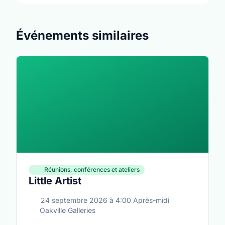
Événements similaires
Réunions, conférences et ateliers
Little Artist
24 septembre 2026
à
4:00 Après-midi
Oakville Galleries