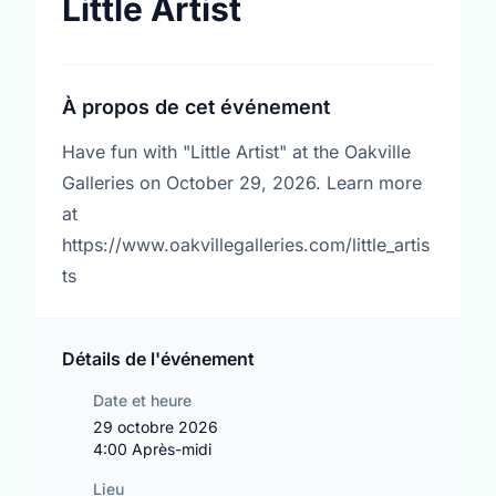
Little Artist
À propos de cet événement
Have fun with "Little Artist" at the Oakville
Galleries on October 29, 2026. Learn more
at
https://www.oakvillegalleries.com/little_artis
ts
Détails de l'événement
Date et heure
29 octobre 2026
4:00 Après-midi
Lieu