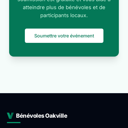
atteindre plus de bénévoles et de
participants locaux.
Soumettre votre événement
Bénévoles Oakville