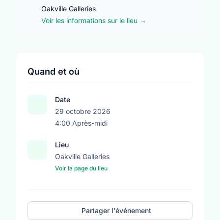
Oakville Galleries
Voir les informations sur le lieu →
Quand et où
Date
29 octobre 2026
4:00 Après-midi
Lieu
Oakville Galleries
Voir la page du lieu
Partager l'événement