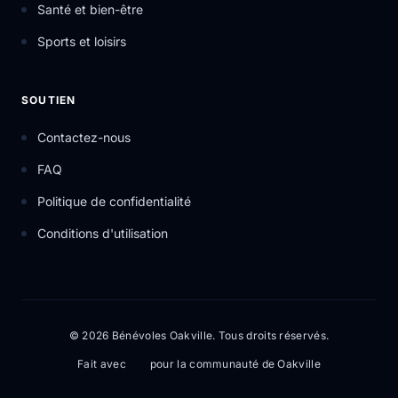
Santé et bien-être
Sports et loisirs
SOUTIEN
Contactez-nous
FAQ
Politique de confidentialité
Conditions d'utilisation
© 2026 Bénévoles Oakville. Tous droits réservés.
Fait avec
pour la communauté de Oakville