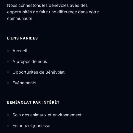
Nous connectons les bénévoles avec des
opportunités de faire une différence dans notre
communauté.
LIENS RAPIDES
Accueil
À propos de nous
Opportunités de Bénévolat
Événements
BÉNÉVOLAT PAR INTÉRÊT
Soin des animaux et environnement
Enfants et jeunesse